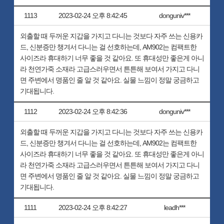
1113
2023-02-24 오후 8:42:45
donguniv***
외출할 때 두꺼운 지갑을 가지고 다니는 것보다 자주 쓰는 신용카
드, 신분증만 챙겨서 다니는 걸 선호하는데, AM902는 컴팩트한
사이즈라 휴대하기 너무 좋을 것 같아요. 또 휴대성만 좋은게 아니
라 천연가죽 소재라 고급스러우면서 튼튼해 보여서 가지고 다니
면 주변에서 명품인 줄 알 것 같아요. 실물 느낌이 정말 궁금하고
기대됩니다.
1112
2023-02-24 오후 8:42:36
donguniv***
외출할 때 두꺼운 지갑을 가지고 다니는 것보다 자주 쓰는 신용카
드, 신분증만 챙겨서 다니는 걸 선호하는데, AM902는 컴팩트한
사이즈라 휴대하기 너무 좋을 것 같아요. 또 휴대성만 좋은게 아니
라 천연가죽 소재라 고급스러우면서 튼튼해 보여서 가지고 다니
면 주변에서 명품인 줄 알 것 같아요. 실물 느낌이 정말 궁금하고
기대됩니다.
1111
2023-02-24 오후 8:42:27
leadh***