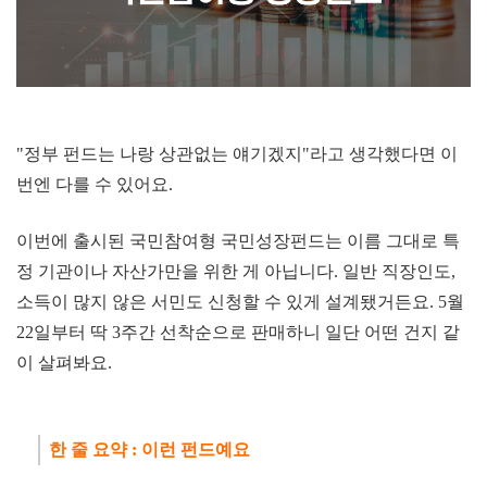
"정부 펀드는 나랑 상관없는 얘기겠지"라고 생각했다면 이
번엔 다를 수 있어요.
이번에 출시된 국민참여형 국민성장펀드는 이름 그대로 특
정 기관이나 자산가만을 위한 게 아닙니다. 일반 직장인도,
소득이 많지 않은 서민도 신청할 수 있게 설계됐거든요. 5월
22일부터 딱 3주간 선착순으로 판매하니 일단 어떤 건지 같
이 살펴봐요.
한 줄 요약 :
이런 펀드예요