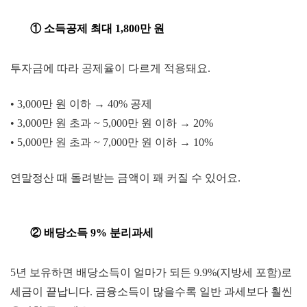
① 소득공제 최대
1,800만 원
투자금에 따라 공제율이 다르게 적용돼요.
• 3,000만 원 이하 → 40% 공제
•
3,000만 원 초과 ~ 5,000만 원 이하 → 20%
•
5,000만 원 초과 ~ 7,000만 원 이하 → 10%
연말정산 때 돌려받는 금액이 꽤 커질 수 있어요.
② 배당소득 9% 분
리
과세
5년 보유하면 배당소득이 얼마가 되든 9.9%(지방세 포함)로
세금이 끝납니다. 금융소득이 많을수록 일반 과세보다 훨씬