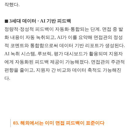
작했다.
◼
3세대 데이터 · AI
기반 피드백
정량적·정성적 피드백이 자동화·통합되는 단계. 면접 중 발
화 내용이 자동 녹취되고, AI가 이를 요약해 면접관의 정성
적 코멘트와 통합함으로써 데이터 기반 리포트가 생성된다.
AI 녹취 시스템, 루브릭, 평가 대시보드가 활용되며 지원자
에게 자동화된 피드백 제공이 가능해졌다. 면접관의 주관적
편향을 줄이고, 지원자 간 비교와 데이터 축적도 가능해진
다.
03. 해외에서는 이미 면접 피드백이 표준이다