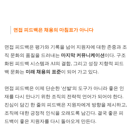
면접 피드백은 채용의 마침표가 아니다
면접 피드백은 평가와 기록을 넘어 지원자에 대한 존중과 조
직 문화의 품질을 드러내는
마지막
커뮤니케이션
이다. 구조
화된 피드백 시스템과 AI의 결합, 그리고 성장 지향적 피드
백 문화는
미래 채
용의 표준
이 되어 가고 있다.
면접 피드백은 이제 단순한 '선발'의 도구가 아니라 좋은 인
재를 다시 만나기 위한 조직의 전략적 언어가 되어야 한다.
진심이 담긴 한 줄의 피드백은 지원자에게 방향을 제시하고,
조직에 대한 긍정적 인식을 오래도록 남긴다. 결국 좋은 피
드백이 좋은 지원자를 다시 돌아오게 만든다.