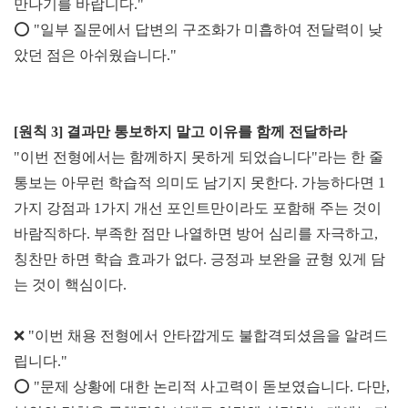
만나기를 바랍니다."
⭕
"일부 질문에서 답변의 구조화가 미흡하여 전달력이 낮
았던 점은 아쉬웠습니다."
[원칙 3] 결과만 통보하지 말고
이유를 함께 전달하라
"이번 전형에서는 함께하지 못하게 되었습니다"라는 한 줄
통보는 아무런 학습적 의미도 남기지 못한다. 가능하다면 1
가지 강점과 1가지 개선 포인트만이라도 포함해 주는 것이
바람직하다. 부족한 점만 나열하면 방어 심리를 자극하고,
칭찬만 하면 학습 효과가 없다. 긍정과 보완을 균형 있게 담
는 것이 핵심이다.
❌ "이번 채용 전형에서 안타깝게도 불합격되셨음을 알려드
립니다."
⭕
"문제 상황에 대한 논리적 사고력이 돋보였습니다. 다만,