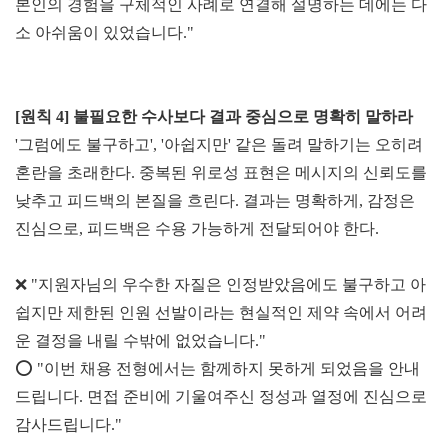
본인의 경험을 구체적인 사례로 연결해 설명하는 데에는 다
소 아쉬움이 있었습니다."
[원칙 4] 불필요한 수사보다
결과 중심으로 명확히 말하라
'그럼에도 불구하고', '아쉽지만' 같은 돌려 말하기는 오히려
혼란을 초래한다. 중복된 위로성 표현은 메시지의 신뢰도를
낮추고 피드백의 본질을 흐린다. 결과는 명확하게, 감정은
진심으로, 피드백은 수용 가능하게 전달되어야 한다.
❌ "지원자님의 우수한 자질은 인정받았음에도 불구하고 아
쉽지만 제한된 인원 선발이라는 현실적인 제약 속에서 어려
운 결정을 내릴 수밖에 없었습니다."
⭕
"이번 채용 전형에서는 함께하지 못하게 되었음을 안내
드립니다. 면접 준비에 기울여주신 정성과 열정에 진심으로
감사드립니다."