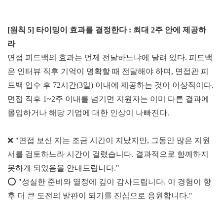
[원칙 5] 타이밍이 효과
를 결정한다 : 최대 2주 안에 제공하
라
면접 피드백의 효과는 언제 전달하느냐에 달려 있다. 피드백
은 인터뷰 직후 기억이 명확할 때 전달해야 하며, 면접관 피
드백 입수 후 72시간(3일) 이내에 제공하는 것이 이상적이다.
면접 직후 1~2주 이내를 넘기면 지원자는 이미 다른 결과에
몰입하거나 해당 기업에 대한 인상이 나빠진다.
❌ "면접 보신 지는 조금 시간이 지났지만, 그동안 많은 지원
서를 검토하느라 시간이 걸렸습니다. 결과적으로 함께하지
못하게 되었음을 안내드립니다."
⭕
"성실한 준비와 열정에 깊이 감사드립니다. 이 경험이 향
후 더 큰 도전의 발판이 되기를 진심으로 응원합니다."