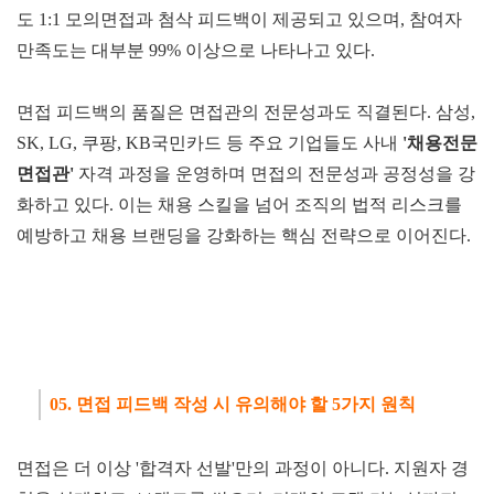
도 1:1 모의면접과 첨삭 피드백이 제공되고 있으며, 참여자
만족도는 대부분 99% 이상으로 나타나고 있다.
면접 피드백의 품질은 면접관의 전문성과도 직결된다. 삼성,
SK, LG, 쿠팡, KB국민카드 등 주요 기업들도 사내
'채용전문
면접관
'
자격 과정을 운영하며 면접의 전문성과 공정성을 강
화하고 있다. 이는 채용 스킬을 넘어 조직의 법적 리스크를
예방하고 채용 브랜딩을 강화하는 핵심 전략으로 이어진다.
05. 면접 피드백 작성 시 유의해야 할 5가지 원칙
면접은 더 이상 '합격자 선발'만의 과정이 아니다. 지원자 경