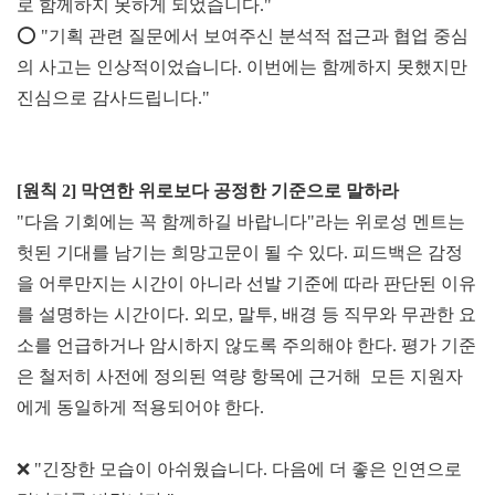
로 함께하지 못하게 되었습니다."
⭕ "기획 관련 질문에서 보여주신 분석적 접근과 협업 중심
의 사고는 인상적이었습니다. 이번에는 함께하지 못했지만
진심으로 감사드립니다."
[원칙 2] 막연한 위
로보다 공정한 기준으로 말하라
"다음 기회에는 꼭 함께하길 바랍니다"라는 위로성 멘트는
헛된 기대를 남기는 희망고문이 될 수 있다. 피드백은 감정
을 어루만지는 시간이 아니라 선발 기준에 따라 판단된 이유
를 설명하는 시간이다. 외모, 말투, 배경 등 직무와 무관한 요
소를 언급하거나 암시하지 않도록 주의해야 한다. 평가 기준
은 철저히 사전에 정의된 역량 항목에 근거해
모든 지원자
에게 동일하게 적용되어야 한다.
❌ "긴장한 모습이 아쉬웠습니다. 다음에 더 좋은 인연으로