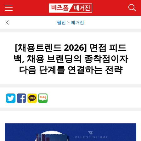
웹진
>
매거진
[채용트렌드 2026] 면접 피드
백, 채용 브랜딩의 종착점이자
다음 단계를 연결하는 전략