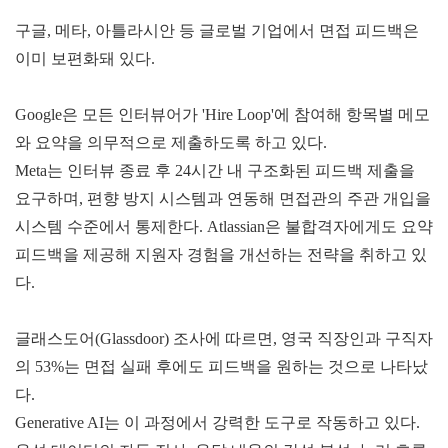
구글, 메타, 아틀라시안 등 글로벌 기업에서 면접 피드백은
이미 보편화돼 있다.
Google은 모든 인터뷰어가 'Hire Loop'에 참여해 항목별 메모
와 요약을 의무적으로 제출하도록 하고 있다.
Meta는 인터뷰 종료 후 24시간 내 구조화된 피드백 제출을
요구하며, 편향 방지 시스템과 연동해 면접관의 주관 개입을
시스템 수준에서 통제한다.
Atlassian은 불합격자에게도 요약
피드백을 제공해 지원자 경험을 개선하는 전략을 취하고 있
다.
글래스도어(Glassdoor) 조사에 따르면, 영국 직장인과 구직자
의 53%는 면접 실패 후에도 피드백을 원하는 것으로 나타났
다.
Generative AI는 이 과정에서 강력한 도구로 작동하고 있다.