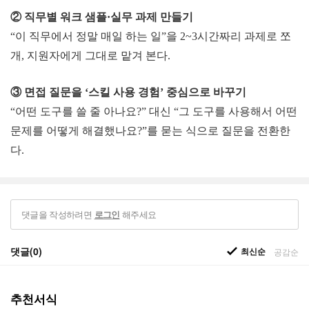
② 직무별 워크 샘플·실무 과
제 만들기
“이 직무에서 정말 매일 하는 일”을 2~3시간짜리 과제로 쪼
개, 지원자에게 그대로 맡겨 본다.
③ 면접 질문을 ‘스킬 사용 경험’ 중
심으로 바꾸기
“어떤 도구를 쓸 줄 아나요?” 대신 “그 도구를 사용해서 어떤
문제를 어떻게 해결했나요?”를 묻는 식으로 질문을 전환한
다.
댓글을 작성하려면
해주세요
로그인
댓글(0)
최신순
공감순
추천서식