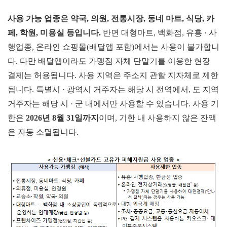
사용 가능 업종은 약국, 의원,
전통시장, 동네 마트, 식당, 카
페, 학원, 미용실 등입니다.
반면 대형마트, 백화점, 유흥 · 사
행업종, 온라인 쇼핑몰(배달앱 포함)에서는 사용이 불가합니
다. 다만 배달앱이라도 가맹점 자체 단말기를 이용한 현장
결제는 허용됩니다. 사용 지역은 주소지 관할 지자체로 제한
됩니다. 특별시 · 광역시 거주자는 해당 시 전역에서, 도 지역
거주자는 해당 시 · 군 내에서만 사용할 수 있습니다. 사용 기
한은
2026년 8월 31일까지
이며, 기한 내 사용하지 않은 잔액
은 자동 소멸됩니다.