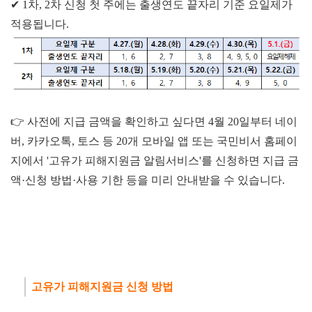
✔ 1차, 2차 신청 첫 주에는 출생연도 끝자리 기준 요일제가
적용됩니다.
👉 사전에 지급 금액을 확인하고 싶다면 4월 20일부터 네이
버, 카카오톡, 토스 등 20개 모바일 앱 또는 국민비서 홈페이
지에서 '고유가 피해지원금 알림서비스'를 신청하면 지급 금
액·신청 방법·사용 기한 등을 미리 안내받을 수 있습니다.
고유가 피해지원금 신청 방법