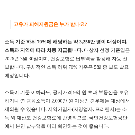
고유가 피해지원금은 누가 받나요?
소득 기준 하위 70%에 해당하는 약 3,256만 명이 대상이며
,
소득과 지역에 따라 차등 지급됩니다.
대상자 선정 기준일은
2026년 3월 30일이며, 건강보험료 납부액을 활용해 자동 선
별합니다. 구체적인 소득 하위 70% 기준은 5월 중 별도 발표
예정입니다.
소득이 기준 이하라도, 공시가격 9억 원 초과 부동산을 보유
하거나 연 금융소득이 2,000만 원 이상인 경우에는 대상에서
제외될 수 있습니다. 지역가입자(자영업자, 프리랜서)는 소
득 외 재산도 건강보험료에 반영되므로, 국민건강보험공단
에서 본인 납부액을 미리 확인하는 것이 좋습니다.