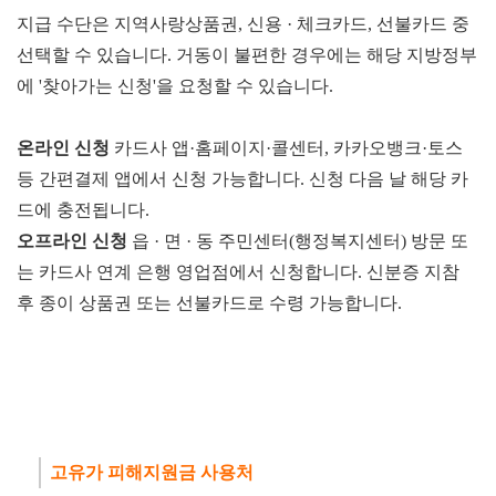
지급 수단은 지역사랑상품권, 신용 · 체크카드, 선불카드 중
선택할 수 있습니다. 거동이 불편한 경우에는 해당 지방정부
에 '찾아가는 신청'을 요청할 수 있습니다.
온라인 신청
카드사 앱·홈페이지·콜센터, 카카오뱅크·토스
등 간편결제 앱에서 신청 가능합니다. 신청 다음 날 해당 카
드에 충전됩니다.
오프라인 신청
읍 · 면 · 동 주민센터(행정복지센터) 방문 또
는 카드사 연계 은행 영업점에서 신청합니다. 신분증 지참
후 종이 상품권 또는 선불카드로 수령 가능합니다.
고유가 피해지원금 사용처