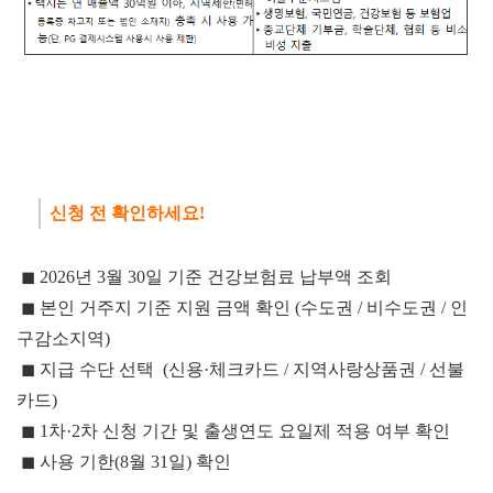
신청 전 확인하세요!
◼ 2026년 3월 30일 기준 건강보험료 납부액 조회
◼
본인 거주지 기준 지원 금액 확인 (수도권 / 비수도권 / 인
구감소지역)
◼
지급 수단 선택 (신용·체크카드 / 지역사랑상품권 / 선불
카드)
◼
1차·2차 신청 기간 및 출생연도 요일제 적용 여부 확인
◼
사용 기한(8월 31일) 확인