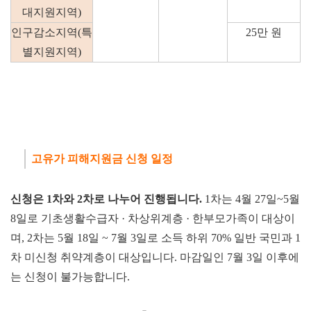
대지원지역)
인구감소지역(특
25만 원
별지원지역)
고유가 피해지원금 신청 일정
신청은 1차와
2차로 나누어 진행됩니다.
1차는 4월 27일~5월
8일로 기초생활수급자 · 차상위계층 · 한부모가족이 대상이
며, 2차는 5월 18일 ~ 7월 3일로 소득 하위 70% 일반 국민과 1
차 미신청 취약계층이 대상입니다. 마감일인 7월 3일 이후에
는 신청이 불가능합니다.