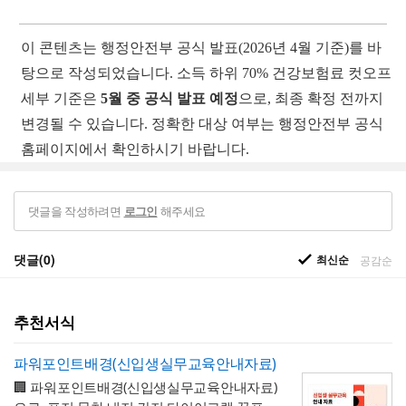
이 콘텐츠는 행정안전부 공식 발표(2026년 4월 기준)를 바
탕으로 작성되었습니다. 소득 하위 70% 건강보험료 컷오프
세부 기준은
5월 중 공식 발표 예정
으로, 최종 확정 전까지
변경될 수 있습니다. 정확한 대상 여부는 행정안전부 공식
홈페이지에서 확인하시기 바랍니다.
댓글을 작성하려면
해주세요
로그인
댓글(0)
최신순
공감순
추천서식
파워포인트배경(신입생실무교육안내자료)
🏢 파워포인트배경(신입생실무교육안내자료)