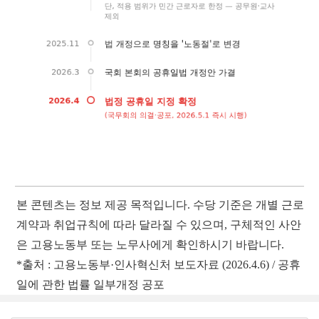
본 콘텐츠는 정보 제공 목적입니다. 수당 기준은 개별 근로
계약과 취업규칙에 따라 달라질 수 있으며, 구체적인 사안
은 고용노동부 또는 노무사에게 확인하시기 바랍니다.
*출처 : 고용노동부·인사혁신처 보도자료 (2026.4.6) / 공휴
일에 관한 법률 일부개정 공포