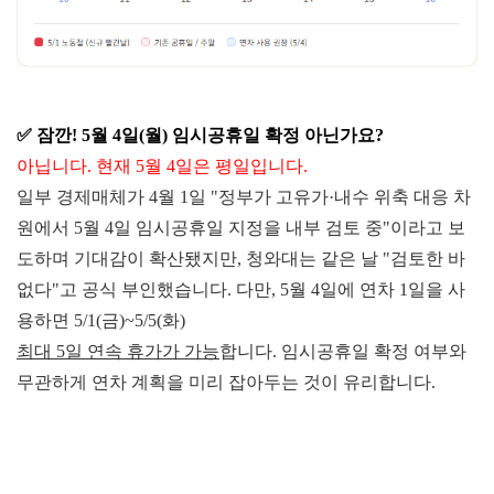
✅ 잠깐! 5월 4일(월)
임시공휴일 확정 아닌가요?
아닙니다. 현재 5월 4일은 평일입니다.
일부 경제매체가 4월 1일 "정부가 고유가·내수 위축 대응 차
원에서 5월 4일 임시공휴일 지정을 내부 검토 중"이라고 보
도하며 기대감이 확산됐지만, 청와대는 같은 날 "검토한 바
없다"고 공식 부인했습니다.
다만,
5월 4일에 연차 1일을 사
용하
면 5/1(금)~5/5(화)
최대 5일 연속 휴가
가 가능
합니다. 임시공휴일 확정 여부와
무관하게 연차 계획을 미리 잡아두는 것이 유리합니다.