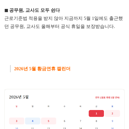
◼
공무원,
교사도 모두 쉰다
근로기준법 적용을 받지 않아 지금까지 5월 1일에도 출근했
던 공무원, 교사도 올해부터 공식 휴일을 보장받습니다.
2026년 5월 황금연휴 캘린더