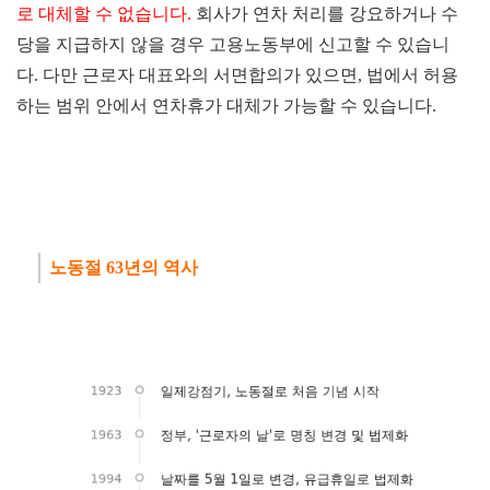
로 대체할 수 없습니다.
회사가 연차 처리를 강요하거나 수
당을 지급하지 않을 경우 고용노동부에 신고할 수 있습니
다.
다만 근로자 대표와의 서면합의가 있으면, 법에서 허용
하는 범위 안에서 연차휴가 대체가 가능할 수 있습니다.
노동절
63년의 역사