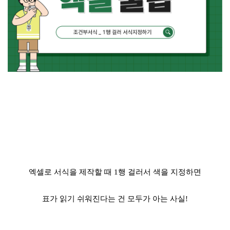
엑셀로 서식을 제작할 때 1행 걸러서 색을 지정하면
표가 읽기 쉬워진다는 건 모두가 아는 사실!