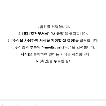
1. 범위를 선택합니다.
2.
[홈]-[조건부서식]-[새 규칙]
을 클릭합니다.
3.
[수식을 사용하여 서식을 지정할 셀 결정]
을 클릭합니다.
4. 수식입력 부분에 "
=mod(row(),2)=0
" 을 입력합니다.
5.
[서식]
을 클릭하여 원하는 서식을 지정합니다.
6. [확인]을 누르면 끝!