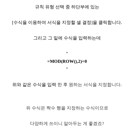
규칙 유형 선택 중 하단부에 있는
[수식을 이용하여 서식을 지정할 셀 결정]을 클릭
합니다.
그리고 그 밑에 수식을 입력하는데
"
=MOD(ROW(),2)=0
"
위와 같은 수식을 입력
한 후 원하는 서식을 지정합니다.
위 수식은 짝수 행을 지정하는 수식이므로
다양하게 쓰이니 알아두는 게 좋겠죠?