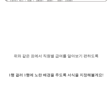
위와 같은 표에서 직원별 급여를 알아보기 편하도록
1행 걸러 1행에 노란 배경을 주도록 서식을 지정해볼게요!