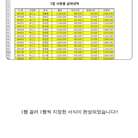
1행 걸러 1행씩 지정한 서식이 완성되었습니다!!