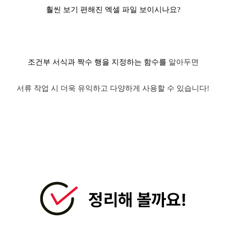
훨씬 보기 편해진 엑셀 파일 보이시나요?
조건부 서식과 짝수 행을 지정하는 함수를
알아두면
서류 작업 시 더욱 유익하고 다양하게 사용할 수 있습니다!