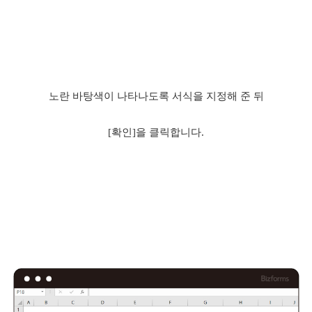
노란 바탕색이 나타나도록
서식을 지정해 준 뒤
[확인]을 클릭합니다.