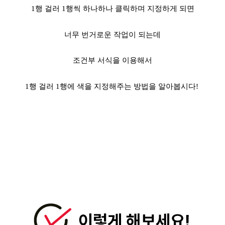
1행 걸러 1행씩 하나하나 클릭하며 지정하게 되면
너무 번거로운 작업이 되는데
조건부 서식을 이용해서
1행 걸러 1행에 색을 지정해주는 방법을 알아봅시다!