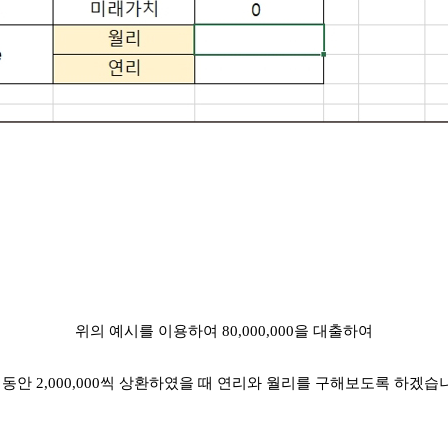
위의 예시를 이용하여 80,000,000을 대출하여
 동안 2,000,000씩 상환하였을 때 연리와
월리를 구해보도록 하겠습니