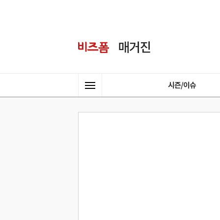
시즌/이슈