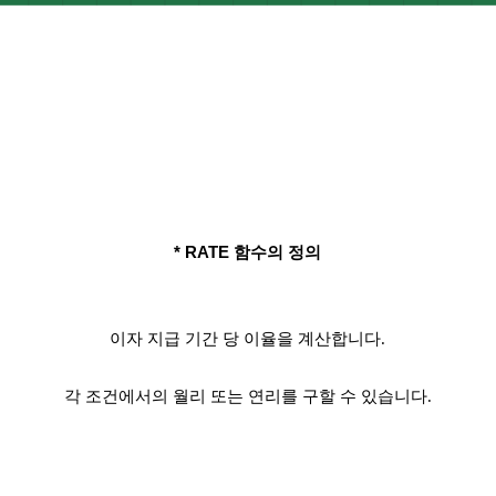
* RATE 함수의 정의
이자 지급 기간 당 이율을 계산합니다.
각 조건에서의 월리 또는 연리를 구할 수 있습니다.