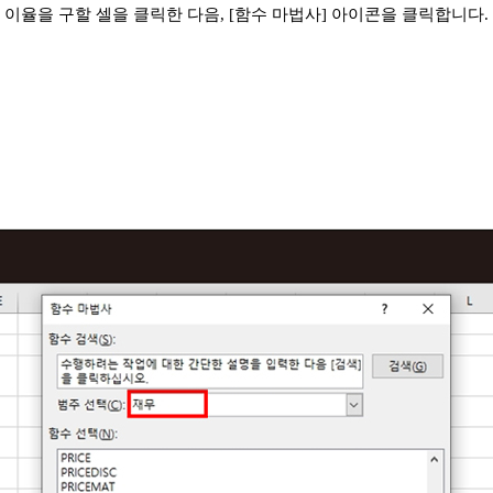
이율을 구할 셀을 클릭한 다음,
[함수 마법사]
아이콘을 클릭합니다.