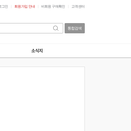
로그인
회원가입 안내
비회원 구매확인
고객센터
통합검색
소식지