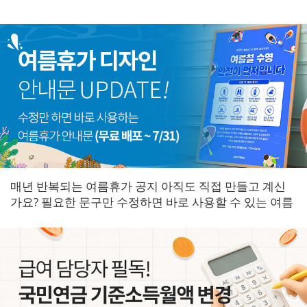
매년 반복되는 여름휴가 공지 아직도 직접 만들고 계신
가요? 필요한 문구만 수정하면 바로 사용할 수 있는 여름
휴가 안내문을 한곳에 모았습니다.