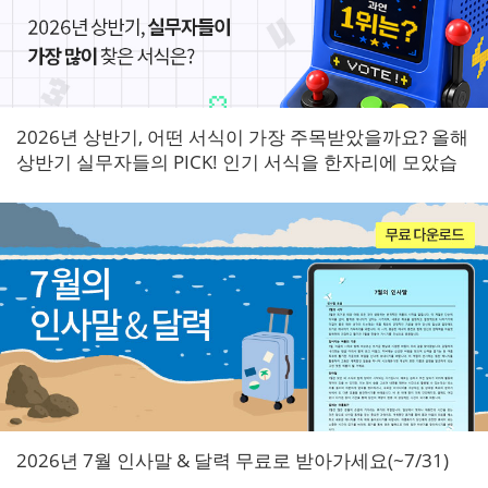
2026년 상반기, 어떤 서식이 가장 주목받았을까요? 올해
상반기 실무자들의 PICK! 인기 서식을 한자리에 모았습
니다.
2026년 7월 인사말 & 달력 무료로 받아가세요(~7/31)