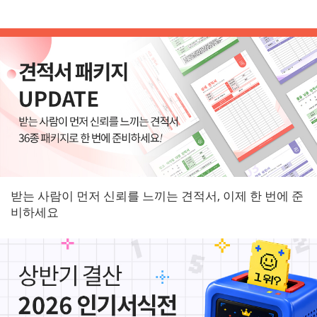
받는 사람이 먼저 신뢰를 느끼는 견적서, 이제 한 번에 준
비하세요