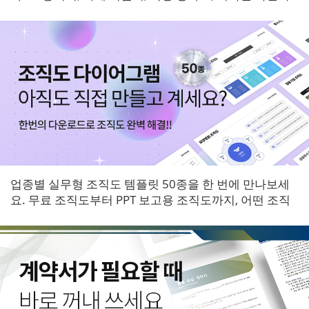
등 6개 영역 서식을 한 번에 받아보세요.
업종별 실무형 조직도 템플릿 50종을 한 번에 만나보세
요. 무료 조직도부터 PPT 보고용 조직도까지, 어떤 조직
에도 바로 적용할 수 있는 다이어그램 패키지입니다.