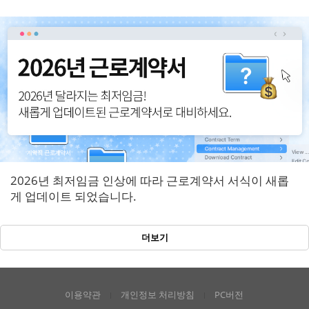
반영!
2026년 최저임금 인상에 따라 근로계약서 서식이 새롭
게 업데이트 되었습니다.
더보기
이용약관
개인정보 처리방침
PC버전