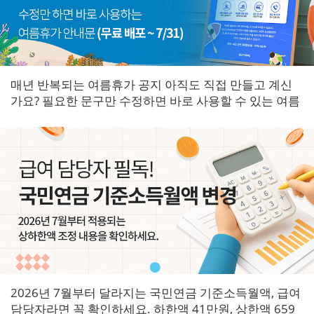
매년 반복되는 여름휴가 공지 아직도 직접 만들고 계신
가요? 필요한 문구만 수정하면 바로 사용할 수 있는 여름
휴가 안내문을 한곳에 모았습니다.
2026년 7월부터 달라지는 국민연금 기준소득월액, 급여
담당자라면 꼭 확인하세요. 하한액 41만원, 상한액 659