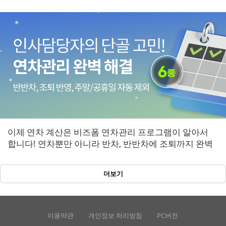
키지로 갖춰보세요.
이제 연차 계산은 비즈폼 연차관리 프로그램이 알아서
합니다! 연차뿐만 아니라 반차, 반반차에 조퇴까지 완벽
반영!
더보기
이용약관
개인정보 처리방침
PC버전