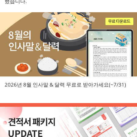
했습니다.
2026년 8월 인사말 & 달력 무료로 받아가세요(~7/31)