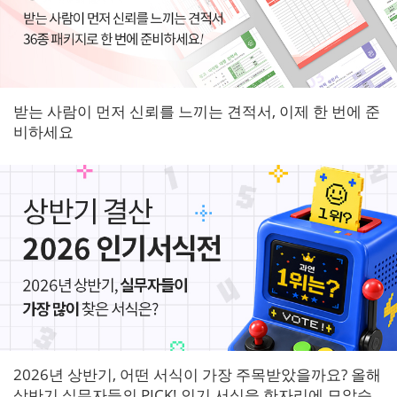
받는 사람이 먼저 신뢰를 느끼는 견적서, 이제 한 번에 준
비하세요
2026년 상반기, 어떤 서식이 가장 주목받았을까요? 올해
상반기 실무자들의 PICK! 인기 서식을 한자리에 모았습