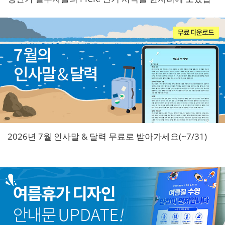
니다.
2026년 7월 인사말 & 달력 무료로 받아가세요(~7/31)