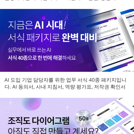
만원으로 조정되며 7월 원천징수분부터 즉시 적용됩니
다.
AI 도입 기업 담당자를 위한 업무 서식 40종 패키지입니
다. AI 동의서, 사내 지침서, 역량 평가표, 저작권 확인서
등 6개 영역 서식을 한 번에 받아보세요.