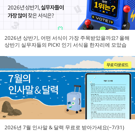
2026년 상반기, 어떤 서식이 가장 주목받았을까요? 올해
상반기 실무자들의 PICK! 인기 서식을 한자리에 모았습
니다.
2026년 7월 인사말 & 달력 무료로 받아가세요(~7/31)