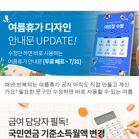
매년 반복되는 여름휴가 공지 아직도 직접 만들고 계신
가요? 필요한 문구만 수정하면 바로 사용할 수 있는 여름
휴가 안내문을 한곳에 모았습니다.