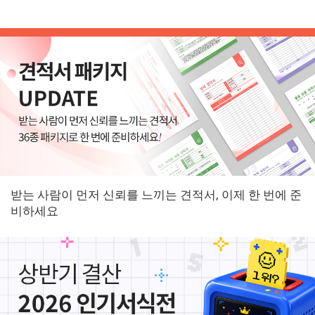
받는 사람이 먼저 신뢰를 느끼는 견적서, 이제 한 번에 준
비하세요