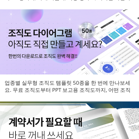
등 6개 영역 서식을 한 번에 받아보세요.
업종별 실무형 조직도 템플릿 50종을 한 번에 만나보세
요. 무료 조직도부터 PPT 보고용 조직도까지, 어떤 조직
에도 바로 적용할 수 있는 다이어그램 패키지입니다.