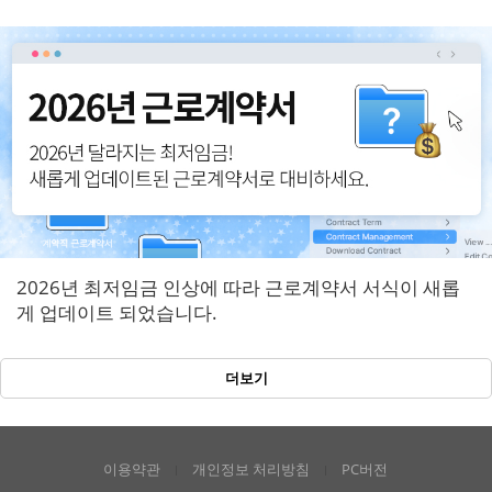
반영!
2026년 최저임금 인상에 따라 근로계약서 서식이 새롭
게 업데이트 되었습니다.
더보기
이용약관
개인정보 처리방침
PC버전