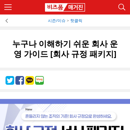
시즌/이슈
>
핫클릭
누구나 이해하기 쉬운 회사 운
영 가이드 [회사 규정 패키지]