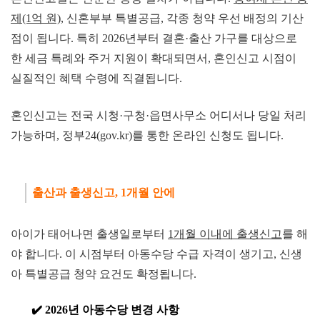
제(1억 원)
, 신혼부부 특별공급, 각종 청약 우선 배정의 기산
점이 됩니다. 특히 2026년부터 결혼·출산 가구를 대상으로
한 세금 특례와 주거 지원이 확대되면서, 혼인신고 시점이
실질적인 혜택 수령에 직결됩니다.
혼인신고는 전국 시청·구청·읍면사무소 어디서나 당일 처리
가능하며, 정부24(gov.kr)를 통한 온라인 신청도 됩니다.
출산과 출생신
고, 1개월 안에
아이가 태어나면 출생일로부터
1개월 이내에 출생신고
를 해
야 합니다. 이 시점부터 아동수당 수급 자격이 생기고, 신생
아 특별공급 청약 요건도 확정됩니다.
✔️
2026년 아동수당 변경 사항