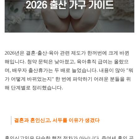
2026년은 결혼·출산·육아 관련 제도가 한꺼번에 크게 바뀐
해입니다. 청약 문턱은 낮아졌고, 육아휴직 급여는 올랐으
며, 배우자 출산휴가는 두 배로 늘었습니다. 내용이 많아 "뭐
가 어떻게 바뀌었는지" 한 번에 파악하기 어려운 분들을 위
해 단계별로 정리했습니다.
결혼과 혼인신고, 서두를 이
유가 생겼다
혼인신고일은 단순한 행정 절차가 아닙니다.
증여세 혼인 공