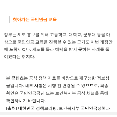
찾아가는 국민연금 교육
정부는 제도 홍보를 위해 고등학교, 대학교, 군부대 등을 대
상으로
국민연금 교육
을 진행할 수 있는 근거도 이번 개정안
에 포함시켰다. 제도를 몰라 혜택을 받지 못하는 사례를 줄
이겠다는 취지다.
본 콘텐츠는 공식 정책 자료를 바탕으로 재구성한 정보성
글입니다. 세부 사항은 시행 전 변경될 수 있으므로, 최종
확인은 국민연금공단 또는 보건복지부 공식 채널을 통해
확인하시기 바랍니다.
[출처] 대한민국 정책브리핑, 보건복지부 국민연금정책과