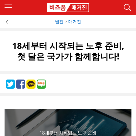
웹진
>
매거진
18세부터 시작되는 노후 준비,
첫 달은 국가가 함께합니다!