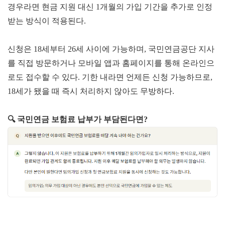
경우라면 현금 지원 대신 1개월의 가입 기간을 추가로 인정
받는 방식이 적용된다.
신청은 18세부터 26세 사이에 가능하며, 국민연금공단 지사
를 직접 방문하거나 모바일 앱과 홈페이지를 통해 온라인으
로도 접수할 수 있다. 기한 내라면 언제든 신청 가능하므로,
18세가 됐을 때 즉시 처리하지 않아도 무방하다.
🔍 국민연금 보험료
납부가 부담된다면?