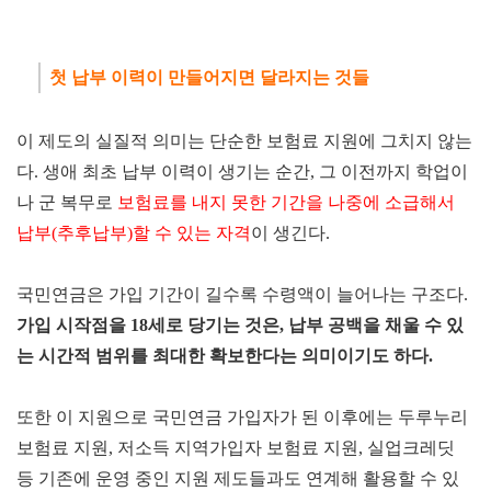
첫 납부 이력이 만들어지면 달라지는 것들
이 제도의 실질적 의미는 단순한 보험료 지원에 그치지 않는
다. 생애 최초 납부 이력이 생기는 순간, 그 이전까지 학업이
나 군 복무로
보험료를 내지 못한 기간을 나중에 소급해서
납부(추후납부)할 수 있는 자격
이 생긴다.
국민연금은 가입 기간이 길수록 수령액이 늘어나는 구조다.
가입 시작점을 18세로 당기는 것은
, 납부 공백을 채울 수 있
는 시간적 범위를 최대한 확보한다는 의미이기도 하다.
또한 이 지원으로 국민연금 가입자가 된 이후에는 두루누리
보험료 지원, 저소득 지역가입자 보험료 지원, 실업크레딧
등 기존에 운영 중인 지원 제도들과도 연계해 활용할 수 있