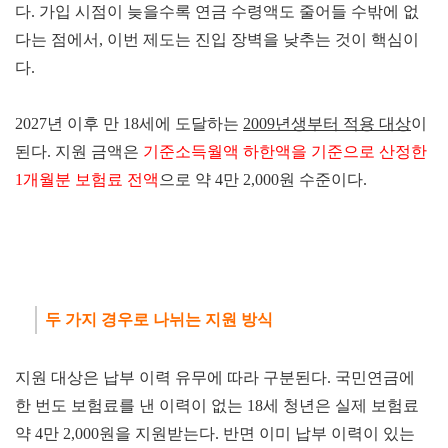
다. 가입 시점이 늦을수록 연금 수령액도 줄어들 수밖에 없
다는 점에서, 이번 제도는 진입 장벽을 낮추는 것이 핵심이
다.
2027년 이후 만 18세에 도달하는
2009년생부터 적용 대상
이
된다. 지원 금액은
기준소득월액 하한액을 기준으로 산정한
1개월분 보험료 전액
으로 약 4만 2,000원 수준이다.
두 가지 경우로 나뉘는 지원 방식
지원 대상은 납부 이력 유무에 따라 구분된다. 국민연금에
한 번도 보험료를 낸 이력이 없는 18세 청년은 실제 보험료
약 4만 2,000원을 지원받는다. 반면 이미 납부 이력이 있는