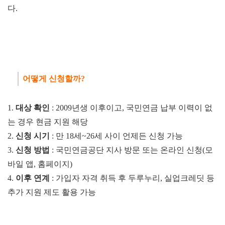
다.
어떻게 신청할까?
1.
대상
확인
: 2009년생 이후이고, 국민연금 납부 이력이 없
는 경우 현금 지원 해당
2.
신청
시기
: 만 18세~26세 사이 언제든 신청 가능
3.
신청
방법
: 국민연금공단 지사 방문 또는 온라인 신청(
모
바일 앱, 홈페이지)
4.
이후
연계
: 가입자 자격 취득 후 두루누리, 실업크레딧 등
추가 지원 제도 활용 가능