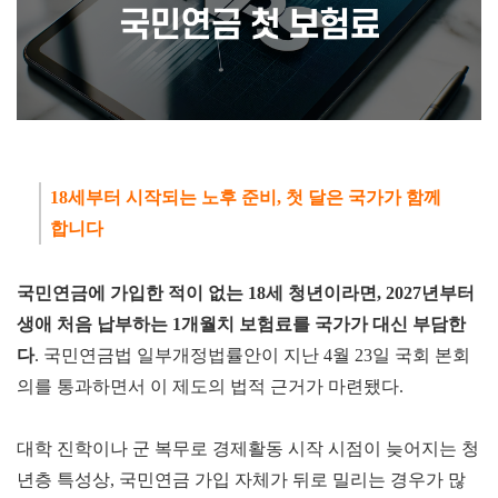
18세부터 시작되는 노후 준비, 첫 달은 국가가 함께
합니다
국민연금에 가입한 적이 없는 18세 청년이라
면, 2027년부터
생애 처음 납부하는 1개월치 보험료를 국가가 대신 부담한
다
.
국민연금법 일부개정법률안이 지난 4월 23일 국회 본회
의를 통과하면서 이 제도의 법적 근거가 마련됐다.
대학 진학이나 군 복무로 경제활동 시작 시점이 늦어지는 청
년층 특성상, 국민연금 가입 자체가 뒤로 밀리는 경우가 많