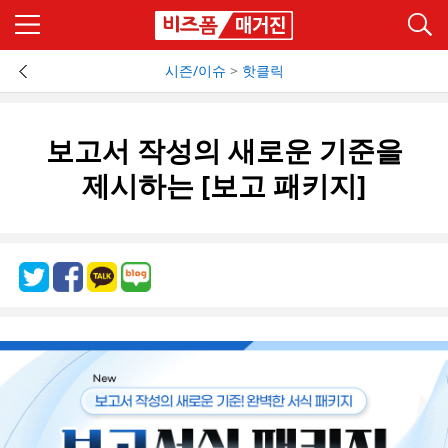
시즌/이슈
>
핫클릭
보고서 작성의 새로운 기준을
제시하는 [보고 패키지]