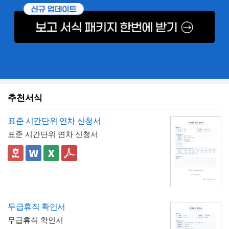
추천서식
표준 시간단위 연차 신청서
표준 시간단위 연차 신청서
무급휴직 확인서
무급휴직 확인서